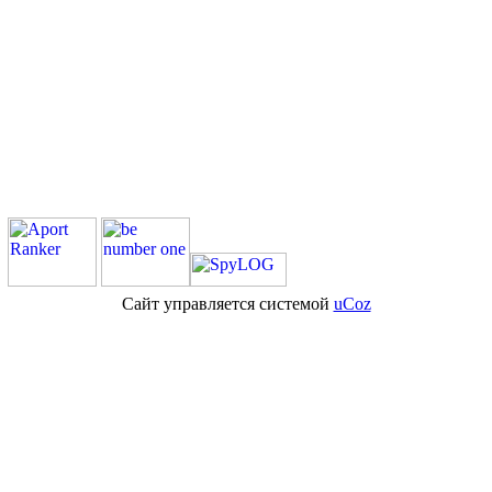
Сайт управляется системой
uCoz