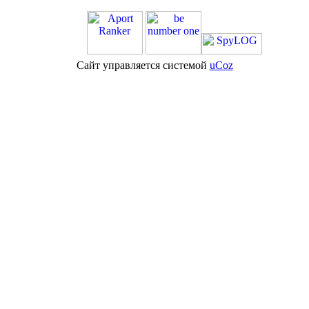
Сайт управляется системой
uCoz