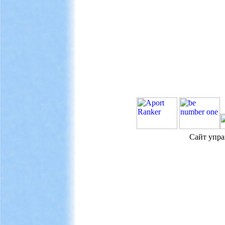
Сайт упра